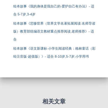
绘本故事《我的身体是我自己的-爱护自己有办法》- 适
合 5-7岁,3-4岁
绘本故事《悲惨世界（世界文学名著拓展阅读:名师导读
版）教育部统编语文教材重点推荐阅读,老师推荐》- 适
合
绘本故事《语文新课标·小学生阅读经典：格林童话（彩
绘注音版·超值版）》- 适合 8-10岁,5-7岁,小学用书
相关文章