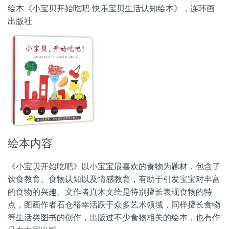
绘本《小宝贝开始吃吧-快乐宝贝生活认知绘本》，连环画
出版社
绘本内容
《小宝贝开始吃吧》以小宝宝最喜欢的食物为题材，包含了
饮食教育、食物认知以及情感教育，有助于引发宝宝对丰富
的食物的兴趣。文作者真木文绘是特别擅长表现食物的特
点，图画作者石仓裕幸活跃于众多艺术领域，同样擅长食物
等生活类图书的创作，出版过不少食物相关的绘本，也有作