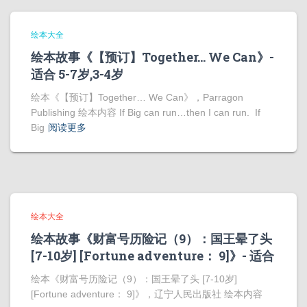
绘本大全
绘本故事《【预订】Together… We Can》-
适合 5-7岁,3-4岁
绘本《【预订】Together… We Can》，Parragon
Publishing 绘本内容 If Big can run…then I can run. If
Big
阅读更多
绘本大全
绘本故事《财富号历险记（9）：国王晕了头
[7-10岁] [Fortune adventure： 9]》- 适合
绘本《财富号历险记（9）：国王晕了头 [7-10岁]
[Fortune adventure： 9]》，辽宁人民出版社 绘本内容