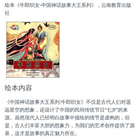
绘本《牛郎织女-中国神话故事大王系列》，云南教育出版
社
绘本内容
《中国神话故事大王系列:牛郎织女》不仅是古代人们对遥
远星空的想象，还设计了中国的民间传统节日“七夕”的来
源。虽然现代人已经明白故事中描绘的情节是虚构的，但
是，古人们丰富大胆的想象力，为我们的艺术创作提供了源
泉，这才是故事的真正魅力所在。