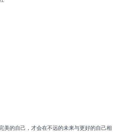
完美的自己，才会在不远的未来与更好的自己相