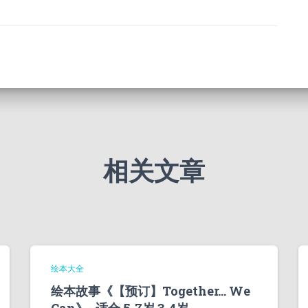
相关文章
绘本大全
绘本故事《【预订】Together… We