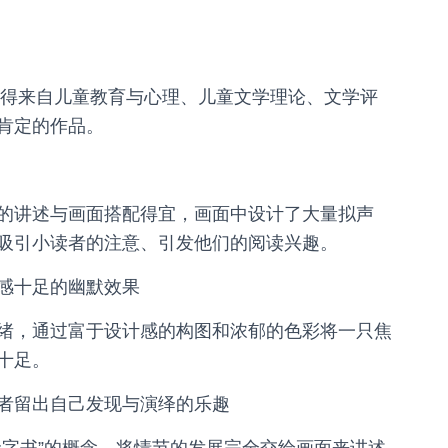
获得来自儿童教育与心理、儿童文学理论、文学评
肯定的作品。
的讲述与画面搭配得宜，画面中设计了大量拟声
吸引小读者的注意、引发他们的阅读兴趣。
感十足的幽默效果
绪，通过富于设计感的构图和浓郁的色彩将一只焦
十足。
者留出自己发现与演绎的乐趣