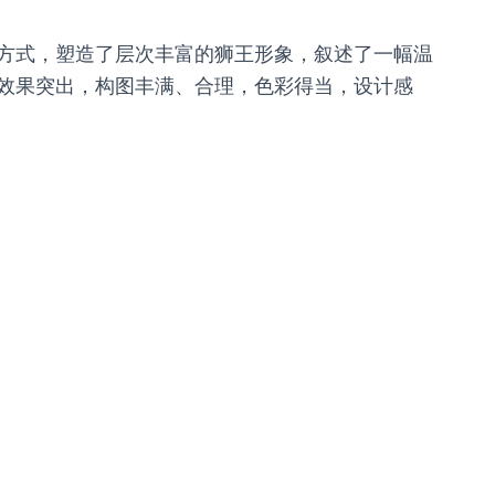
方式，塑造了层次丰富的狮王形象，叙述了一幅温
效果突出，构图丰满、合理，色彩得当，设计感