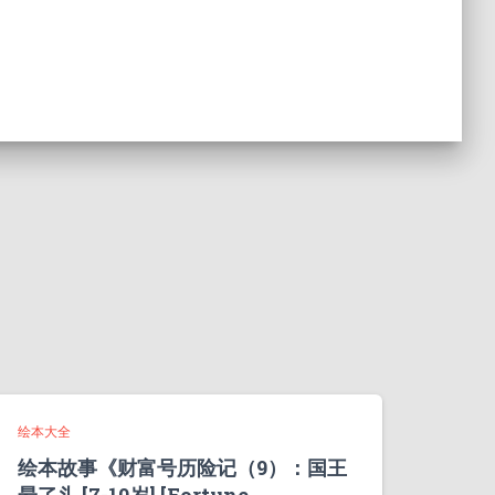
绘本大全
绘本故事《财富号历险记（9）：国王