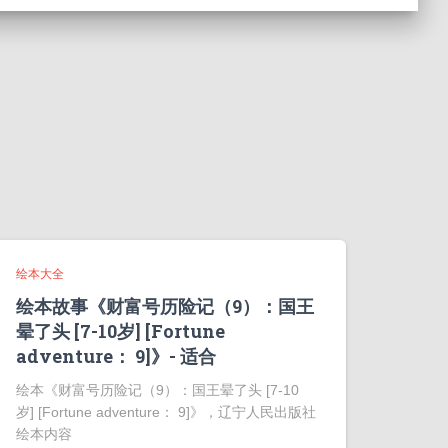
绘本大全
绘本故事《财富号历险记（9）：国王
晕了头 [7-10岁] [Fortune
adventure： 9]》- 适合
绘本《财富号历险记（9）：国王晕了头 [7-10
岁] [Fortune adventure： 9]》，辽宁人民出版社
绘本内容