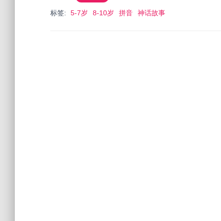
标签:
5-7岁
8-10岁
拼音
神话故事