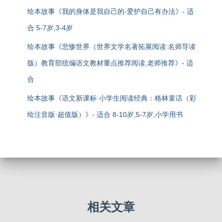
绘本故事《我的身体是我自己的-爱护自己有办法》- 适
合 5-7岁,3-4岁
绘本故事《悲惨世界（世界文学名著拓展阅读:名师导读
版）教育部统编语文教材重点推荐阅读,老师推荐》- 适
合
绘本故事《语文新课标·小学生阅读经典：格林童话（彩
绘注音版·超值版）》- 适合 8-10岁,5-7岁,小学用书
相关文章