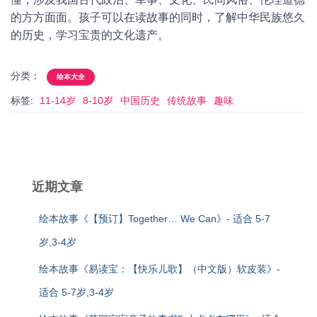
的方方面面。孩子可以在读故事的同时，了解中华民族悠久
的历史，学习宝贵的文化遗产。
分类：
绘本大全
标签:
11-14岁
8-10岁
中国历史
传统故事
趣味
近期文章
绘本故事《【预订】Together… We Can》- 适合 5-7
岁,3-4岁
绘本故事《易读宝：【快乐儿歌】（中文版）软皮装》-
适合 5-7岁,3-4岁