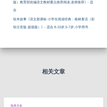
版）教育部统编语文教材重点推荐阅读,老师推荐》- 适
合
绘本故事《语文新课标·小学生阅读经典：格林童话（彩
绘注音版·超值版）》- 适合 8-10岁,5-7岁,小学用书
相关文章
绘本大全