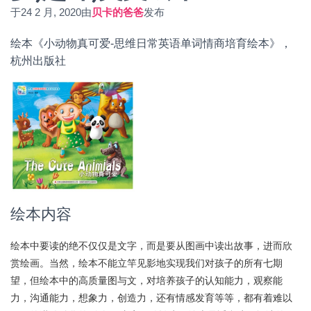
于
24 2 月, 2020
由
贝卡的爸爸
发布
绘本《小动物真可爱-思维日常英语单词情商培育绘本》，
杭州出版社
绘本内容
绘本中要读的绝不仅仅是文字，而是要从图画中读出故事，进而欣
赏绘画。当然，绘本不能立竿见影地实现我们对孩子的所有七期
望，但绘本中的高质量图与文，对培养孩子的认知能力，观察能
力，沟通能力，想象力，创造力，还有情感发育等等，都有着难以