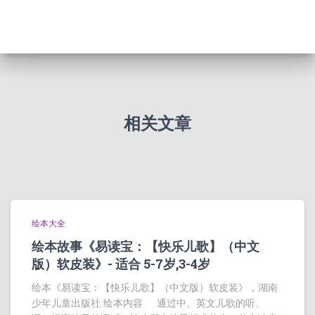
相关文章
绘本大全
绘本故事《易读宝：【快乐儿歌】（中文
版）软皮装》- 适合 5-7岁,3-4岁
绘本《易读宝：【快乐儿歌】（中文版）软皮装》，湖南
少年儿童出版社 绘本内容 通过中、英文儿歌的听、