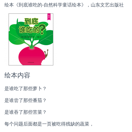
绘本《到底谁吃的-自然科学童话绘本》，山东文艺出版社
绘本内容
是谁吃了那些萝卜？
是谁尝了那些番茄？
是谁吞了那些苦菜？
每个问题后面都是一页被吃得残缺的蔬菜，