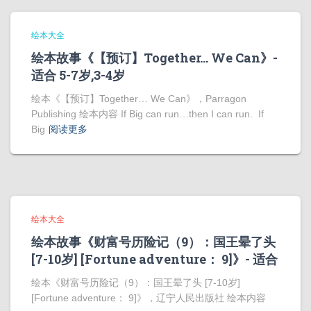
绘本大全
绘本故事《【预订】Together… We Can》-
适合 5-7岁,3-4岁
绘本《【预订】Together… We Can》，Parragon
Publishing 绘本内容 If Big can run…then I can run. If
Big
阅读更多
绘本大全
绘本故事《财富号历险记（9）：国王晕了头
[7-10岁] [Fortune adventure： 9]》- 适合
绘本《财富号历险记（9）：国王晕了头 [7-10岁]
[Fortune adventure： 9]》，辽宁人民出版社 绘本内容