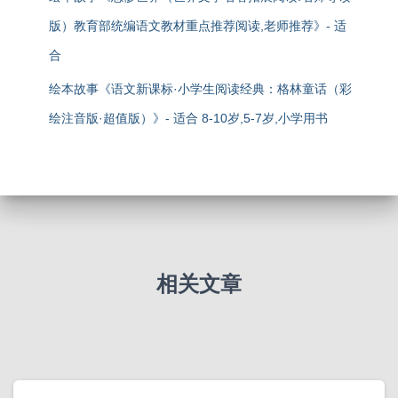
版）教育部统编语文教材重点推荐阅读,老师推荐》- 适
合
绘本故事《语文新课标·小学生阅读经典：格林童话（彩
绘注音版·超值版）》- 适合 8-10岁,5-7岁,小学用书
相关文章