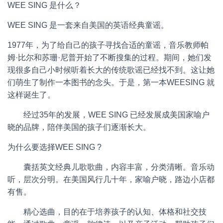
WEE SING 是什么？
WEE SING 是一套来自美国的英语经典童谣。
1977年，为了给自己的孩子寻找合适的童谣，音乐教师帕
姆·比尔和苏珊·尼普开始了不断搜集的过程。期间，她们发
现很多自己小时候听着长大的传统歌谣已经找不到。这让她
们萌生了制作一本图书的念头。于是，第一本WEESING 就
这样诞生了。
经过35年的发展，WEE SING 已经发展成美国家喻户
晓的品牌，陪伴美国的孩子们逐渐长大。
为什么要选择WEE SING ?
囊括英文经典儿歌歌曲，内容丰富，分类清晰。音乐动
听，层次分明。在美国风行几十年，家喻户晓，路边小店都
有售。
精心选曲，目的在于培养孩子的认知、体格和社交技