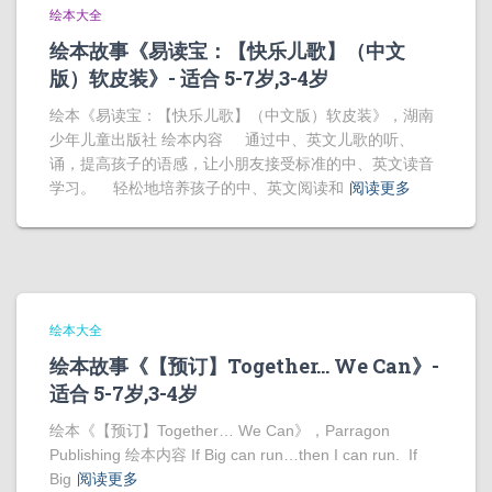
绘本大全
绘本故事《易读宝：【快乐儿歌】（中文
版）软皮装》- 适合 5-7岁,3-4岁
绘本《易读宝：【快乐儿歌】（中文版）软皮装》，湖南
少年儿童出版社 绘本内容 通过中、英文儿歌的听、
诵，提高孩子的语感，让小朋友接受标准的中、英文读音
学习。 轻松地培养孩子的中、英文阅读和
阅读更多
绘本大全
绘本故事《【预订】Together… We Can》-
适合 5-7岁,3-4岁
绘本《【预订】Together… We Can》，Parragon
Publishing 绘本内容 If Big can run…then I can run. If
Big
阅读更多