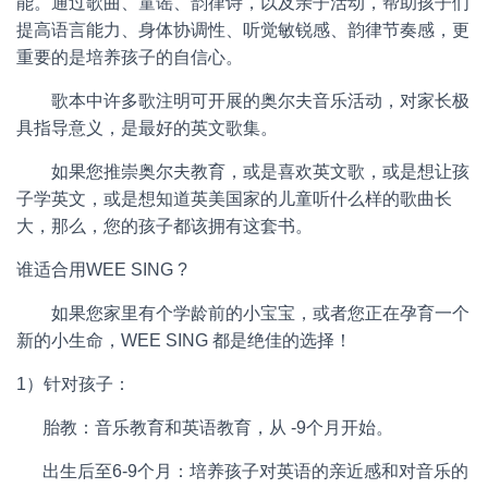
能。通过歌曲、童谣、韵律诗，以及亲子活动，帮助孩子们
提高语言能力、身体协调性、听觉敏锐感、韵律节奏感，更
重要的是培养孩子的自信心。
歌本中许多歌注明可开展的奥尔夫音乐活动，对家长极
具指导意义，是最好的英文歌集。
如果您推崇奥尔夫教育，或是喜欢英文歌，或是想让孩
子学英文，或是想知道英美国家的儿童听什么样的歌曲长
大，那么，您的孩子都该拥有这套书。
谁适合用WEE SING ?
如果您家里有个学龄前的小宝宝，或者您正在孕育一个
新的小生命，WEE SING 都是绝佳的选择！
1）针对孩子：
胎教：音乐教育和英语教育，从 -9个月开始。
出生后至6-9个月：培养孩子对英语的亲近感和对音乐的