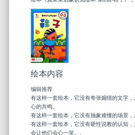
绘本内容
编辑推荐
有这样一套绘本，它没有夸张煽情的文字，
心的共鸣。
有这样一套绘本，它没有抽象难懂的场景，
有这样一套绘本，它没有硬性说教的认知，
会让他们会心一笑。。