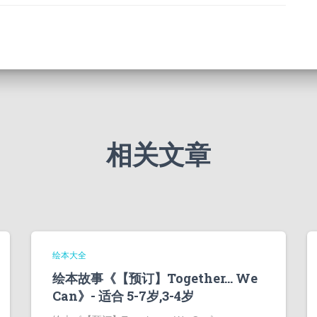
相关文章
绘本大全
绘本故事《【预订】Together… We
Can》- 适合 5-7岁,3-4岁