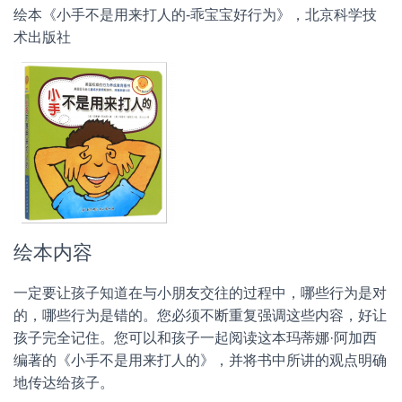
绘本《小手不是用来打人的-乖宝宝好行为》，北京科学技
术出版社
绘本内容
一定要让孩子知道在与小朋友交往的过程中，哪些行为是对
的，哪些行为是错的。您必须不断重复强调这些内容，好让
孩子完全记住。您可以和孩子一起阅读这本玛蒂娜·阿加西
编著的《小手不是用来打人的》，并将书中所讲的观点明确
地传达给孩子。