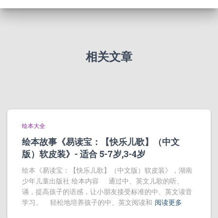
相关文章
绘本大全
绘本故事《易读宝：【快乐儿歌】（中文
版）软皮装》- 适合 5-7岁,3-4岁
绘本《易读宝：【快乐儿歌】（中文版）软皮装》，湖南
少年儿童出版社 绘本内容 通过中、英文儿歌的听、
诵，提高孩子的语感，让小朋友接受标准的中、英文读音
学习。 轻松地培养孩子的中、英文阅读和
阅读更多