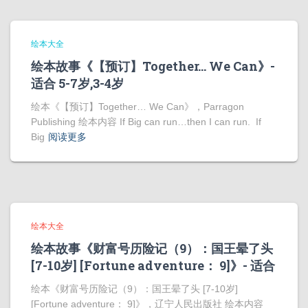
绘本大全
绘本故事《【预订】Together… We Can》-
适合 5-7岁,3-4岁
绘本《【预订】Together… We Can》，Parragon
Publishing 绘本内容 If Big can run…then I can run. If
Big
阅读更多
绘本大全
绘本故事《财富号历险记（9）：国王晕了头
[7-10岁] [Fortune adventure： 9]》- 适合
绘本《财富号历险记（9）：国王晕了头 [7-10岁]
[Fortune adventure： 9]》，辽宁人民出版社 绘本内容