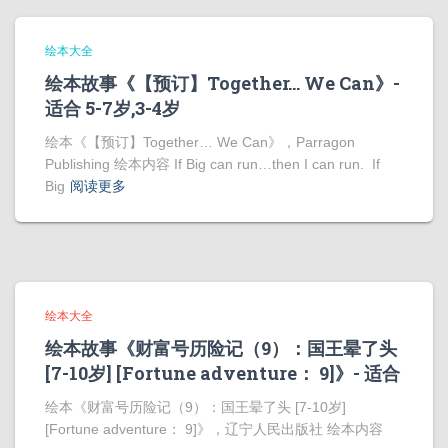
绘本大全
绘本故事《【预订】Together… We Can》-
适合 5-7岁,3-4岁
绘本《【预订】Together… We Can》，Parragon
Publishing 绘本内容 If Big can run…then I can run. If
Big
阅读更多
绘本大全
绘本故事《财富号历险记（9）：国王晕了头
[7-10岁] [Fortune adventure： 9]》- 适合
绘本《财富号历险记（9）：国王晕了头 [7-10岁]
[Fortune adventure： 9]》，辽宁人民出版社 绘本内容