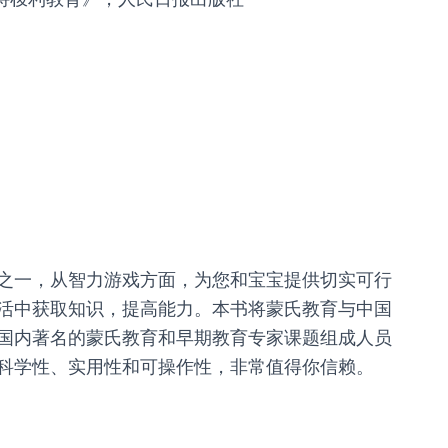
一，从智力游戏方面，为您和宝宝提供切实可行
活中获取知识，提高能力。本书将蒙氏教育与中国
国内著名的蒙氏教育和早期教育专家课题组成人员
科学性、实用性和可操作性，非常值得你信赖。