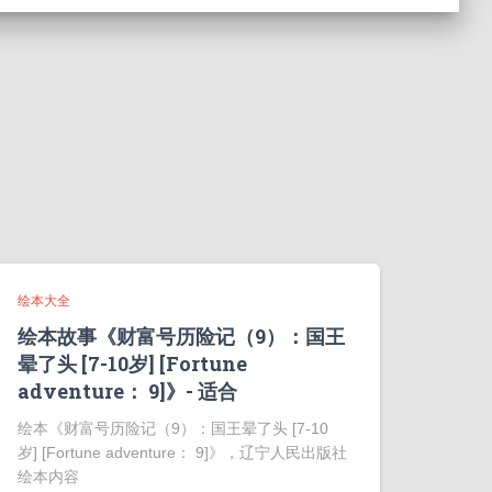
绘本大全
绘本故事《财富号历险记（9）：国王
晕了头 [7-10岁] [Fortune
adventure： 9]》- 适合
绘本《财富号历险记（9）：国王晕了头 [7-10
岁] [Fortune adventure： 9]》，辽宁人民出版社
绘本内容