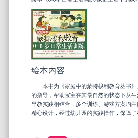
绘本内容
本书为《家庭中的蒙特梭利教育丛书》之
的指导，帮助宝宝在其最自然的状态下从生
早教实践相结合，多个训练、游戏方案均由
精心设计，经过幼儿园的实践操作，保障了