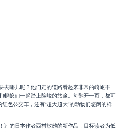
要去哪儿呢？他们走的道路看起来非常的崎岖不
和蚂蚁们一起踏上险峻的旅途。每翻开一页，都可
的红色公交车，还有“超大超大”的动物们悠闲的样
！》的日本作者西村敏雄的新作品，目标读者为低