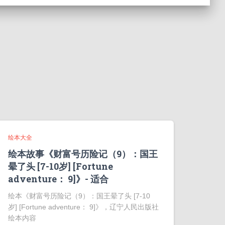
绘本大全
绘本故事《财富号历险记（9）：国王
晕了头 [7-10岁] [Fortune
adventure： 9]》- 适合
绘本《财富号历险记（9）：国王晕了头 [7-10
岁] [Fortune adventure： 9]》，辽宁人民出版社
绘本内容