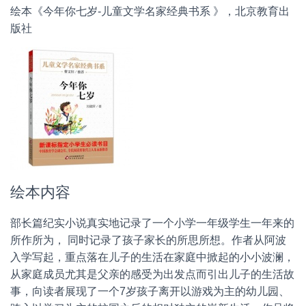
绘本《今年你七岁-儿童文学名家经典书系 》，北京教育出
版社
绘本内容
部长篇纪实小说真实地记录了一个小学一年级学生一年来的
所作所为， 同时记录了孩子家长的所思所想。作者从阿波
入学写起，重点落在儿子的生活在家庭中掀起的小小波澜，
从家庭成员尤其是父亲的感受为出发点而引出儿子的生活故
事，向读者展现了一个7岁孩子离开以游戏为主的幼儿园、