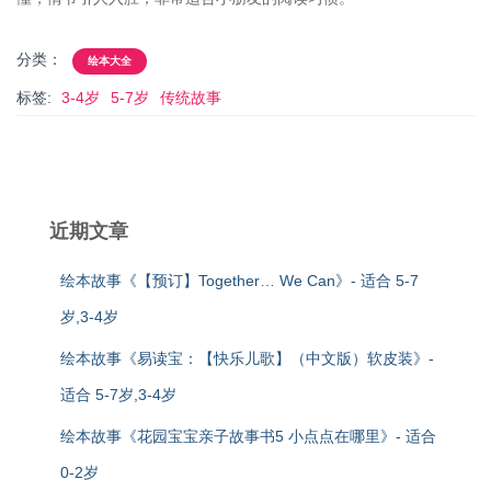
分类：
绘本大全
标签:
3-4岁
5-7岁
传统故事
近期文章
绘本故事《【预订】Together… We Can》- 适合 5-7
岁,3-4岁
绘本故事《易读宝：【快乐儿歌】（中文版）软皮装》-
适合 5-7岁,3-4岁
绘本故事《花园宝宝亲子故事书5 小点点在哪里》- 适合
0-2岁