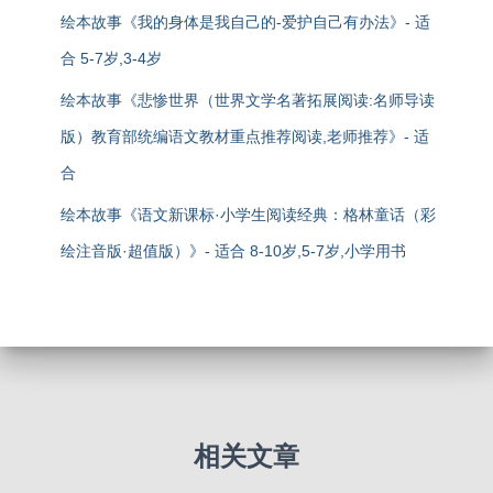
绘本故事《我的身体是我自己的-爱护自己有办法》- 适
合 5-7岁,3-4岁
绘本故事《悲惨世界（世界文学名著拓展阅读:名师导读
版）教育部统编语文教材重点推荐阅读,老师推荐》- 适
合
绘本故事《语文新课标·小学生阅读经典：格林童话（彩
绘注音版·超值版）》- 适合 8-10岁,5-7岁,小学用书
相关文章