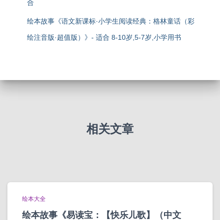
合
绘本故事《语文新课标·小学生阅读经典：格林童话（彩
绘注音版·超值版）》- 适合 8-10岁,5-7岁,小学用书
相关文章
绘本大全
绘本故事《易读宝：【快乐儿歌】（中文