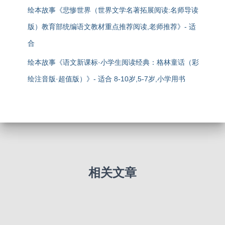
绘本故事《悲惨世界（世界文学名著拓展阅读:名师导读
版）教育部统编语文教材重点推荐阅读,老师推荐》- 适
合
绘本故事《语文新课标·小学生阅读经典：格林童话（彩
绘注音版·超值版）》- 适合 8-10岁,5-7岁,小学用书
相关文章