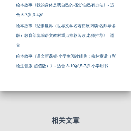
绘本故事《我的身体是我自己的-爱护自己有办法》- 适
合 5-7岁,3-4岁
绘本故事《悲惨世界（世界文学名著拓展阅读:名师导读
版）教育部统编语文教材重点推荐阅读,老师推荐》- 适
合
绘本故事《语文新课标·小学生阅读经典：格林童话（彩
绘注音版·超值版）》- 适合 8-10岁,5-7岁,小学用书
相关文章