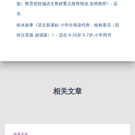
版）教育部统编语文教材重点推荐阅读,老师推荐》- 适
合
绘本故事《语文新课标·小学生阅读经典：格林童话（彩
绘注音版·超值版）》- 适合 8-10岁,5-7岁,小学用书
相关文章
绘本大全