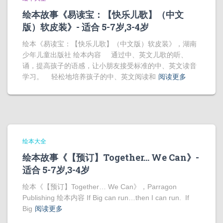
绘本故事《易读宝：【快乐儿歌】（中文
版）软皮装》- 适合 5-7岁,3-4岁
绘本《易读宝：【快乐儿歌】（中文版）软皮装》，湖南
少年儿童出版社 绘本内容 通过中、英文儿歌的听、
诵，提高孩子的语感，让小朋友接受标准的中、英文读音
学习。 轻松地培养孩子的中、英文阅读和
阅读更多
绘本大全
绘本故事《【预订】Together… We Can》-
适合 5-7岁,3-4岁
绘本《【预订】Together… We Can》，Parragon
Publishing 绘本内容 If Big can run…then I can run. If
Big
阅读更多