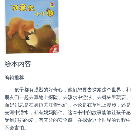
绘本内容
编辑推荐
孩子都有强烈的好奇心，他们想要去探索这个世界，和
朋友们一起去草地上探险、去溪水中游泳、去树林里玩耍。
而妈妈总是在身边关注着他们，不论是在草地上漫步，还是
去河中潜水，都有妈妈陪伴。这本书中的故事能够让孩子感
受到妈妈的爱，有充分的安全感，在探索这个世界的过程中
不会害怕。