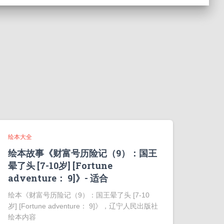
绘本大全
绘本故事《财富号历险记（9）：国王
晕了头 [7-10岁] [Fortune
adventure： 9]》- 适合
绘本《财富号历险记（9）：国王晕了头 [7-10
岁] [Fortune adventure： 9]》，辽宁人民出版社
绘本内容