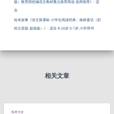
版）教育部统编语文教材重点推荐阅读,老师推荐》- 适
合
绘本故事《语文新课标·小学生阅读经典：格林童话（彩
绘注音版·超值版）》- 适合 8-10岁,5-7岁,小学用书
相关文章
绘本大全