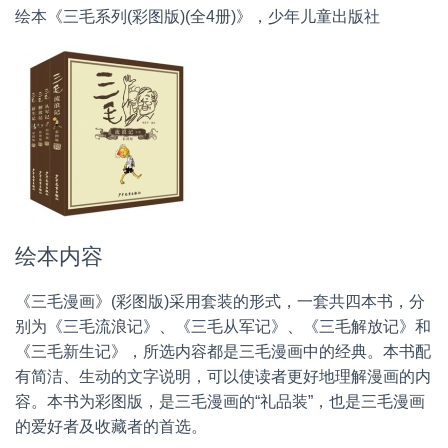
绘本《三毛系列(彩图版)(全4册)》，少年儿童出版社
绘本内容
《三毛漫画》(彩图版)采用套装的形式，一套共四本书，分
别为《三毛流浪记》、《三毛从军记》、《三毛解放记》和
《三毛新生记》，所选内容都是三毛漫画中的经典。本书配
有简洁、生动的文字说明，可以使读者更好地理解漫画的内
容。本书为彩图版，是三毛漫画的“礼品装”，也是三毛漫画
的爱好者及收藏者的首选。