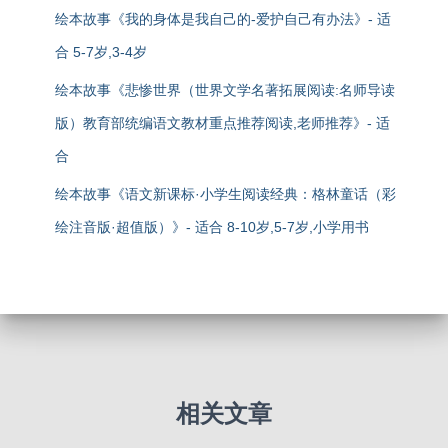
绘本故事《我的身体是我自己的-爱护自己有办法》- 适
合 5-7岁,3-4岁
绘本故事《悲惨世界（世界文学名著拓展阅读:名师导读
版）教育部统编语文教材重点推荐阅读,老师推荐》- 适
合
绘本故事《语文新课标·小学生阅读经典：格林童话（彩
绘注音版·超值版）》- 适合 8-10岁,5-7岁,小学用书
相关文章