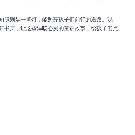
知识则是一盏灯，能照亮孩子们前行的道路。现
开书页，让这些温暖心灵的童话故事，给孩子们点