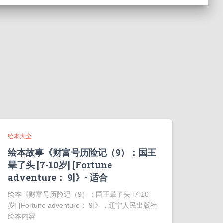
绘本大全
绘本故事《财富号历险记（9）：国王
晕了头 [7-10岁] [Fortune
adventure： 9]》- 适合
绘本《财富号历险记（9）：国王晕了头 [7-10
岁] [Fortune adventure： 9]》，辽宁人民出版社
绘本内容