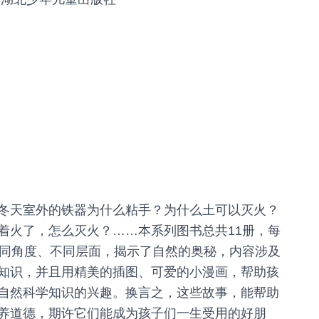
冬天室外的铁器为什么粘手？为什么土可以灭火？
着火了，怎么灭火？……本系列图书总共11册，每
不同角度、不同层面，揭示了自然的奥秘，内容涉及
知识，并且用精美的插图、可爱的小漫画，帮助孩
自然科学知识的兴趣。换言之，这些故事，能帮助
养道德，期许它们能成为孩子们一生受用的好朋