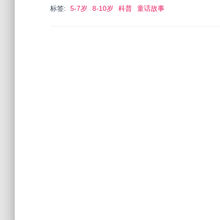
标签:
5-7岁
8-10岁
科普
童话故事