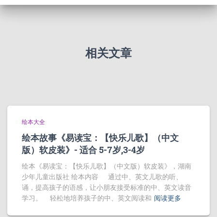
相关文章
绘本大全
绘本故事《易读宝：【快乐儿歌】（中文
版）软皮装》- 适合 5-7岁,3-4岁
绘本《易读宝：【快乐儿歌】（中文版）软皮装》，湖南
少年儿童出版社 绘本内容 通过中、英文儿歌的听、
诵，提高孩子的语感，让小朋友接受标准的中、英文读音
学习。 轻松地培养孩子的中、英文阅读和
阅读更多