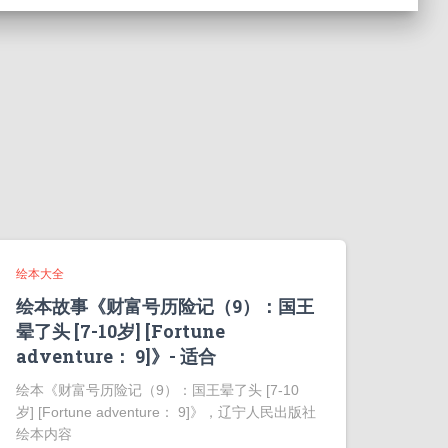
绘本大全
绘本故事《财富号历险记（9）：国王
晕了头 [7-10岁] [Fortune
adventure： 9]》- 适合
绘本《财富号历险记（9）：国王晕了头 [7-10
岁] [Fortune adventure： 9]》，辽宁人民出版社
绘本内容