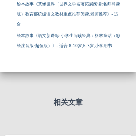
绘本故事《悲惨世界（世界文学名著拓展阅读:名师导读
版）教育部统编语文教材重点推荐阅读,老师推荐》- 适
合
绘本故事《语文新课标·小学生阅读经典：格林童话（彩
绘注音版·超值版）》- 适合 8-10岁,5-7岁,小学用书
相关文章