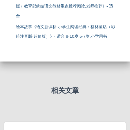
版）教育部统编语文教材重点推荐阅读,老师推荐》- 适
合
绘本故事《语文新课标·小学生阅读经典：格林童话（彩
绘注音版·超值版）》- 适合 8-10岁,5-7岁,小学用书
相关文章