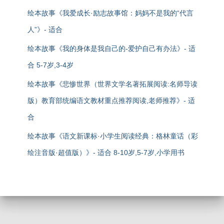
绘本故事《我爱成长·励志故事馆：妈妈不是我的“代言
人”》- 适合
绘本故事《我的身体是我自己的-爱护自己有办法》- 适
合 5-7岁,3-4岁
绘本故事《悲惨世界（世界文学名著拓展阅读:名师导读
版）教育部统编语文教材重点推荐阅读,老师推荐》- 适
合
绘本故事《语文新课标·小学生阅读经典：格林童话（彩
绘注音版·超值版）》- 适合 8-10岁,5-7岁,小学用书