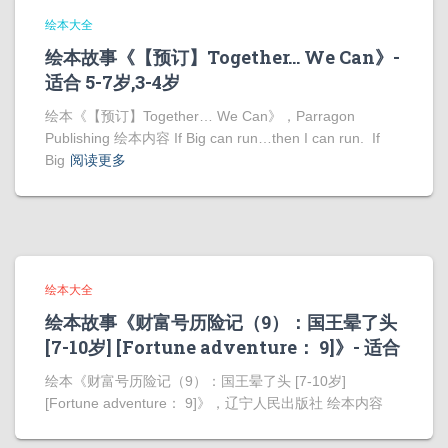
绘本大全
绘本故事《【预订】Together… We Can》-
适合 5-7岁,3-4岁
绘本《【预订】Together… We Can》，Parragon
Publishing 绘本内容 If Big can run…then I can run. If
Big
阅读更多
绘本大全
绘本故事《财富号历险记（9）：国王晕了头
[7-10岁] [Fortune adventure： 9]》- 适合
绘本《财富号历险记（9）：国王晕了头 [7-10岁]
[Fortune adventure： 9]》，辽宁人民出版社 绘本内容