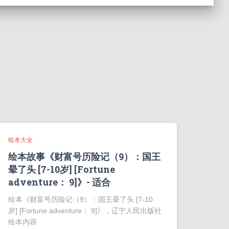
绘本大全
绘本故事《财富号历险记（9）：国王
晕了头 [7-10岁] [Fortune
adventure： 9]》- 适合
绘本《财富号历险记（9）：国王晕了头 [7-10
岁] [Fortune adventure： 9]》，辽宁人民出版社
绘本内容