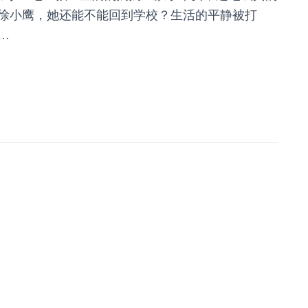
徐小鹰，她还能不能回到学校？生活的平静被打
…