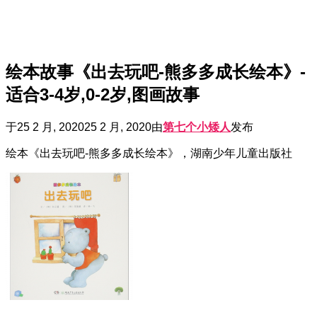
绘本故事《出去玩吧-熊多多成长绘本》-
适合3-4岁,0-2岁,图画故事
于
25 2 月, 2020
25 2 月, 2020
由
第七个小矮人
发布
绘本《出去玩吧-熊多多成长绘本》，湖南少年儿童出版社