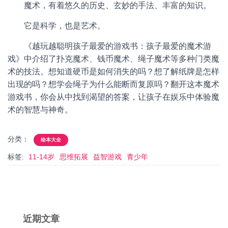
魔术，有着悠久的历史、玄妙的手法、丰富的知识。
它是科学，也是艺术。
《越玩越聪明孩子最爱的游戏书：孩子最爱的魔术游
戏》中介绍了扑克魔术、钱币魔术、绳子魔术等多种门类魔
术的技法。想知道硬币是如何消失的吗？想了解纸牌是怎样
出现的吗？想学会绳子为什么能断而复原吗？翻开这本魔术
游戏书，你会从中找到渴望的答案，让孩子在娱乐中体验魔
术的智慧与神奇。
分类：
绘本大全
标签:
11-14岁
思维拓展
益智游戏
青少年
近期文章