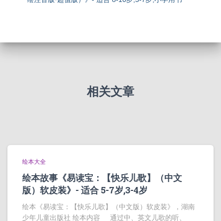
相关文章
绘本大全
绘本故事《易读宝：【快乐儿歌】（中文
版）软皮装》- 适合 5-7岁,3-4岁
绘本《易读宝：【快乐儿歌】（中文版）软皮装》，湖南
少年儿童出版社 绘本内容 通过中、英文儿歌的听、