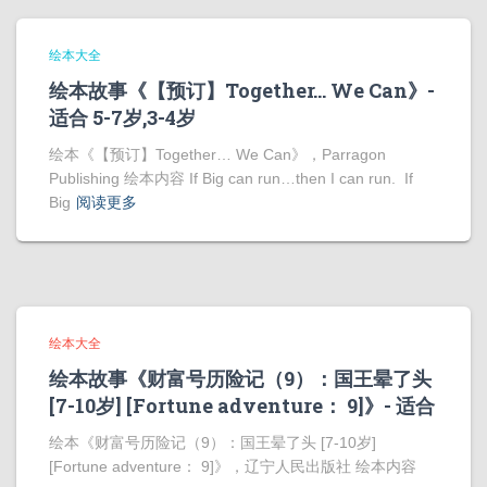
绘本大全
绘本故事《【预订】Together… We Can》-
适合 5-7岁,3-4岁
绘本《【预订】Together… We Can》，Parragon
Publishing 绘本内容 If Big can run…then I can run. If
Big
阅读更多
绘本大全
绘本故事《财富号历险记（9）：国王晕了头
[7-10岁] [Fortune adventure： 9]》- 适合
绘本《财富号历险记（9）：国王晕了头 [7-10岁]
[Fortune adventure： 9]》，辽宁人民出版社 绘本内容