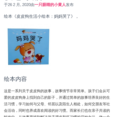
于
26 2 月, 2020
由
一只眼睛的小黄人
发布
绘本《皮皮狗生活小绘本：妈妈哭了》，
绘本内容
这是一系列关于皮皮狗的故事，故事情节非常简单。孩子们会从可
爱的皮皮狗身上找到自己的影子，并通过简单的故事培养良好的生
活习惯，学习如何与父母、邻居以及陌生人相处，如何交朋友等社
会活动，同时也养成喜欢阅读的好习惯。而家长们也在亲子共读的