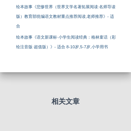
绘本故事《悲惨世界（世界文学名著拓展阅读:名师导读
版）教育部统编语文教材重点推荐阅读,老师推荐》- 适
合
绘本故事《语文新课标·小学生阅读经典：格林童话（彩
绘注音版·超值版）》- 适合 8-10岁,5-7岁,小学用书
相关文章