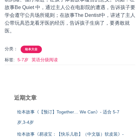
故事Be Quiet 中，通过主人公在电影院的遭遇，告诉孩子要
学会遵守公共场所规则；在故事The Dentist中，讲述了主人
公带玩具恐龙看牙医的经历，告诉孩子生病了，要勇敢就
医。
分类：
绘本大全
标签:
5-7岁
英语分级阅读
近期文章
绘本故事《【预订】Together… We Can》- 适合 5-7
岁,3-4岁
绘本故事《易读宝：【快乐儿歌】（中文版）软皮装》-