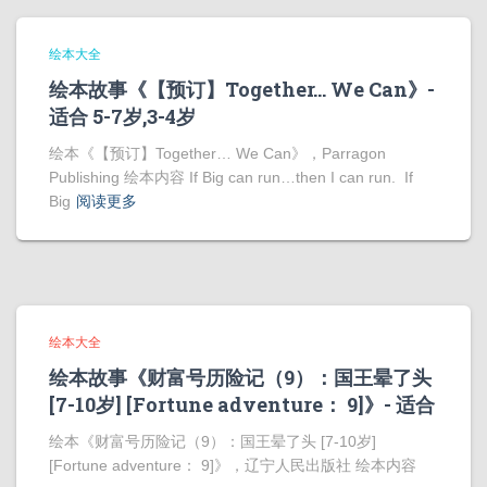
绘本大全
绘本故事《【预订】Together… We Can》-
适合 5-7岁,3-4岁
绘本《【预订】Together… We Can》，Parragon
Publishing 绘本内容 If Big can run…then I can run. If
Big
阅读更多
绘本大全
绘本故事《财富号历险记（9）：国王晕了头
[7-10岁] [Fortune adventure： 9]》- 适合
绘本《财富号历险记（9）：国王晕了头 [7-10岁]
[Fortune adventure： 9]》，辽宁人民出版社 绘本内容