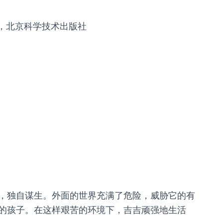
》，北京科学技术出版社
独自谋生。外面的世界充满了危险，威胁它的有
的孩子。在这样艰苦的环境下，吉吉顽强地生活