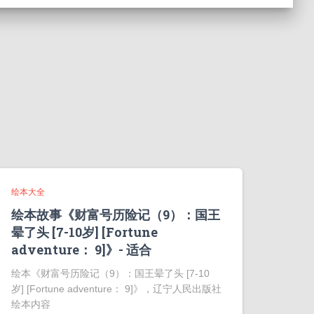
绘本大全
绘本故事《财富号历险记（9）：国王
晕了头 [7-10岁] [Fortune
adventure： 9]》- 适合
绘本《财富号历险记（9）：国王晕了头 [7-10
岁] [Fortune adventure： 9]》，辽宁人民出版社
绘本内容