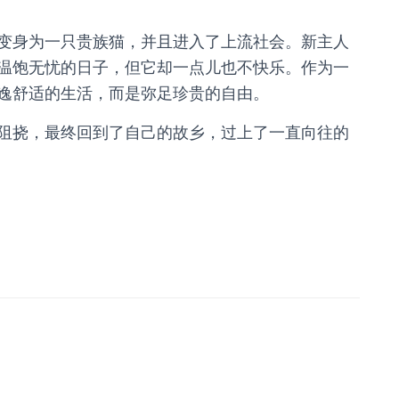
身为一只贵族猫，并且进入了上流社会。新主人
温饱无忧的日子，但它却一点儿也不快乐。作为一
逸舒适的生活，而是弥足珍贵的自由。
挠，最终回到了自己的故乡，过上了一直向往的