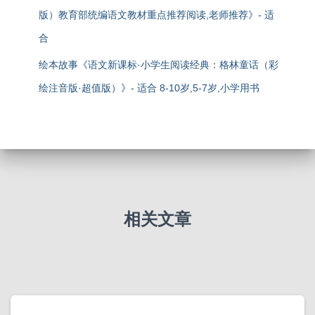
版）教育部统编语文教材重点推荐阅读,老师推荐》- 适
合
绘本故事《语文新课标·小学生阅读经典：格林童话（彩
绘注音版·超值版）》- 适合 8-10岁,5-7岁,小学用书
相关文章