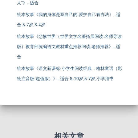
人”》- 适合
绘本故事《我的身体是我自己的-爱护自己有办法》- 适
合 5-7岁,3-4岁
绘本故事《悲惨世界（世界文学名著拓展阅读:名师导读
版）教育部统编语文教材重点推荐阅读,老师推荐》- 适
合
绘本故事《语文新课标·小学生阅读经典：格林童话（彩
绘注音版·超值版）》- 适合 8-10岁,5-7岁,小学用书
相关文章