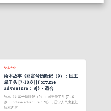
绘本大全
绘本故事《财富号历险记（9）：国王
晕了头 [7-10岁] [Fortune
adventure： 9]》- 适合
绘本《财富号历险记（9）：国王晕了头 [7-10
岁] [Fortune adventure： 9]》，辽宁人民出版社
绘本内容