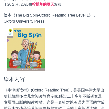
于
26 2 月, 2020
由
柠檬草的夏天
发布
绘本《The Big Spin-Oxford Reading Tree Level 1》，
Oxford University Press
绘本内容
《牛津阅读树》(Oxford Reading Tree)，是英国牛津大学出
版社组织多位儿童阅读教育专家,经过二十多年不断研究及
发展而出版的阅读教材。这是一套针对以英语为母语的学龄
前及小学孩子培养阅读兴趣的寓教于乐的儿童英语读物。包