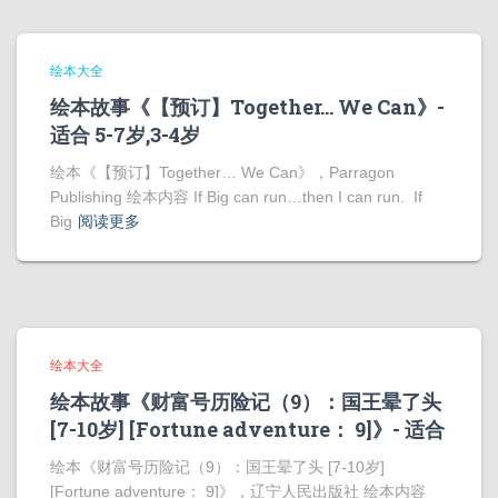
绘本大全
绘本故事《【预订】Together… We Can》-
适合 5-7岁,3-4岁
绘本《【预订】Together… We Can》，Parragon
Publishing 绘本内容 If Big can run…then I can run. If
Big
阅读更多
绘本大全
绘本故事《财富号历险记（9）：国王晕了头
[7-10岁] [Fortune adventure： 9]》- 适合
绘本《财富号历险记（9）：国王晕了头 [7-10岁]
[Fortune adventure： 9]》，辽宁人民出版社 绘本内容