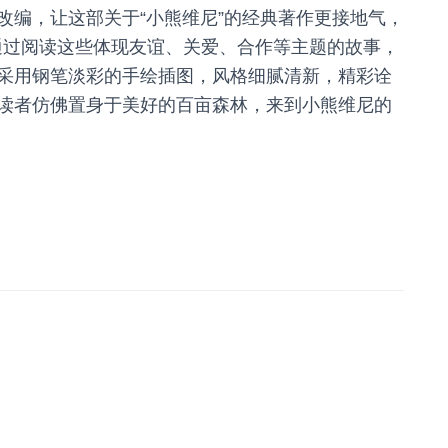
改编，让这部关于“小熊维尼”的经典著作更接地气，
通过阅读这些体现友谊、关爱、合作等主题的故事，
采用钢笔淡彩的手绘插图，风格细腻清新，精彩诠
读者仿佛置身于美好的百亩森林，来到小熊维尼的