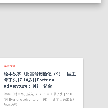
绘本大全
绘本故事《财富号历险记（9）：国王
晕了头 [7-10岁] [Fortune
adventure： 9]》- 适合
绘本《财富号历险记（9）：国王晕了头 [7-10
岁] [Fortune adventure： 9]》，辽宁人民出版社
绘本内容