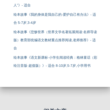
人”》- 适合
绘本故事《我的身体是我自己的-爱护自己有办法》- 适
合 5-7岁,3-4岁
绘本故事《悲惨世界（世界文学名著拓展阅读:名师导读
版）教育部统编语文教材重点推荐阅读,老师推荐》- 适
合
绘本故事《语文新课标·小学生阅读经典：格林童话（彩
绘注音版·超值版）》- 适合 8-10岁,5-7岁,小学用书