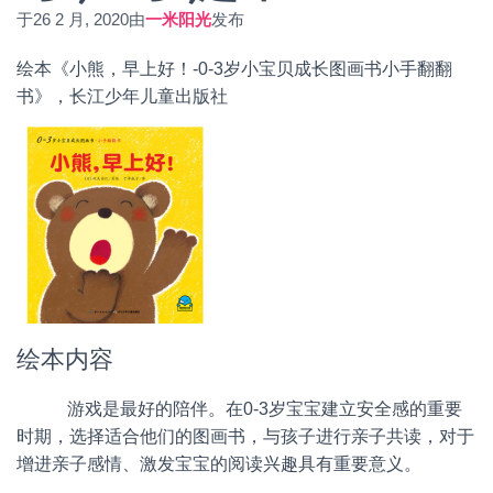
于
26 2 月, 2020
由
一米阳光
发布
绘本《小熊，早上好！-0-3岁小宝贝成长图画书小手翻翻
书》，长江少年儿童出版社
绘本内容
游戏是最好的陪伴。在0-3岁宝宝建立安全感的重要
时期，选择适合他们的图画书，与孩子进行亲子共读，对于
增进亲子感情、激发宝宝的阅读兴趣具有重要意义。