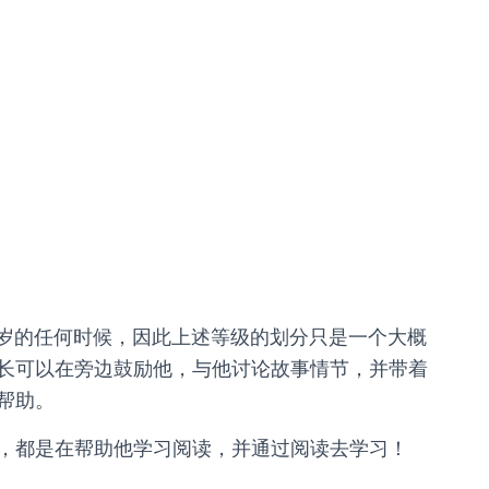
岁的任何时候，因此上述等级的划分只是一个大概
长可以在旁边鼓励他，与他讨论故事情节，并带着
帮助。
，都是在帮助他学习阅读，并通过阅读去学习！