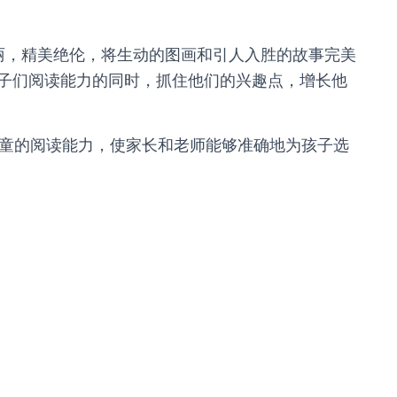
丽，精美绝伦，将生动的图画和引人入胜的故事完美
子们阅读能力的同时，抓住他们的兴趣点，增长他
童的阅读能力，使家长和老师能够准确地为孩子选