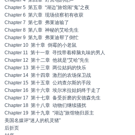
Chapter 5 第五章 “湖边”旅馆闹“鬼”之夜
Chapter 6 第六章 现场侦察初有收获
Chapter 7 第七章 弗莱迪输了
Chapter 8 第八章 神秘的艾哈先生
Chapter 9 第九章 弗莱迪帮了倒忙
Chapter 10 第十章 倒霉的小老鼠
Chapter 11 第十一章 寻找带着樟脑丸味的男人
Chapter 12 第十二章 他就是“艾哈”先生
Chapter 13 第十三章 两位姑妈的快乐
Chapter 14 第十四章 激烈的农场保卫战
Chapter 15 第十五章 公鸡查尔斯的手段
Chapter 16 第十六章 埃尔米拉姑妈终于走了
Chapter 17 第十七章 备受折磨的安德森先生
Chapter 18 第十八章 动物们继续骚扰
Chapter 19 第十九章 “湖边”旅馆物归原主
美国名媒评“迷人的机灵猪”
后折页