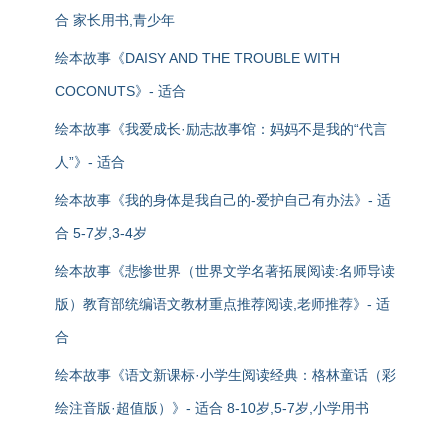
合 家长用书,青少年
绘本故事《DAISY AND THE TROUBLE WITH
COCONUTS》- 适合
绘本故事《我爱成长·励志故事馆：妈妈不是我的“代言
人”》- 适合
绘本故事《我的身体是我自己的-爱护自己有办法》- 适
合 5-7岁,3-4岁
绘本故事《悲惨世界（世界文学名著拓展阅读:名师导读
版）教育部统编语文教材重点推荐阅读,老师推荐》- 适
合
绘本故事《语文新课标·小学生阅读经典：格林童话（彩
绘注音版·超值版）》- 适合 8-10岁,5-7岁,小学用书