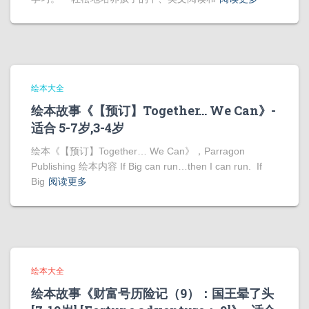
绘本大全
绘本故事《【预订】Together… We Can》-
适合 5-7岁,3-4岁
绘本《【预订】Together… We Can》，Parragon
Publishing 绘本内容 If Big can run…then I can run. If
Big
阅读更多
绘本大全
绘本故事《财富号历险记（9）：国王晕了头