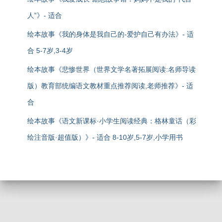
人”》- 适合
绘本故事《我的身体是我自己的-爱护自己有办法》- 适
合 5-7岁,3-4岁
绘本故事《悲惨世界（世界文学名著拓展阅读:名师导读
版）教育部统编语文教材重点推荐阅读,老师推荐》- 适
合
绘本故事《语文新课标·小学生阅读经典：格林童话（彩
绘注音版·超值版）》- 适合 8-10岁,5-7岁,小学用书